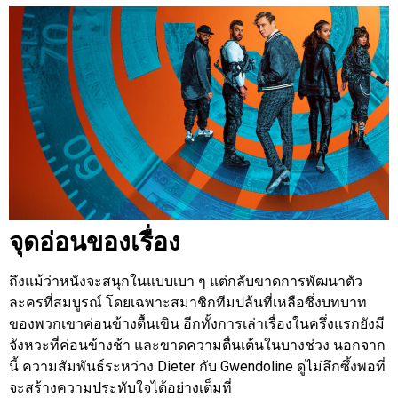
จุดอ่อนของเรื่อง
ถึงแม้ว่าหนังจะสนุกในแบบเบา ๆ แต่กลับขาดการพัฒนาตัว
ละครที่สมบูรณ์ โดยเฉพาะสมาชิกทีมปล้นที่เหลือซึ่งบทบาท
ของพวกเขาค่อนข้างตื้นเขิน อีกทั้งการเล่าเรื่องในครึ่งแรกยังมี
จังหวะที่ค่อนข้างช้า และขาดความตื่นเต้นในบางช่วง นอกจาก
นี้ ความสัมพันธ์ระหว่าง Dieter กับ Gwendoline ดูไม่ลึกซึ้งพอที่
จะสร้างความประทับใจได้อย่างเต็มที่