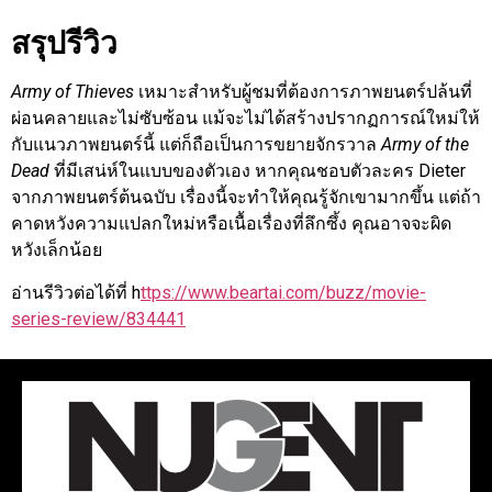
สรุปรีวิว
Army of Thieves
เหมาะสำหรับผู้ชมที่ต้องการภาพยนตร์ปล้นที่
ผ่อนคลายและไม่ซับซ้อน แม้จะไม่ได้สร้างปรากฏการณ์ใหม่ให้
กับแนวภาพยนตร์นี้ แต่ก็ถือเป็นการขยายจักรวาล
Army of the
Dead
ที่มีเสน่ห์ในแบบของตัวเอง หากคุณชอบตัวละคร Dieter
จากภาพยนตร์ต้นฉบับ เรื่องนี้จะทำให้คุณรู้จักเขามากขึ้น แต่ถ้า
คาดหวังความแปลกใหม่หรือเนื้อเรื่องที่ลึกซึ้ง คุณอาจจะผิด
หวังเล็กน้อย
อ่านรีวิวต่อได้ที่ h
ttps://www.beartai.com/buzz/movie-
series-review/834441