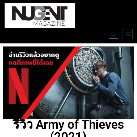
รีวิว Army of Thieves
(2021)