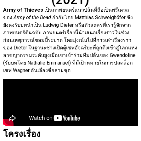
Army of Thieves
เป็นภาพยนตร์แนวปล้นที่ถือเป็นพรีเควล
ของ
Army of the Dead
กำกับโดย Matthias Schweighöfer ซึ่ง
ยังคงรับบทนำเป็น Ludwig Dieter หรือตัวละครที่เรารู้จักจาก
ภาพยนตร์ต้นฉบับ ภาพยนตร์เรื่องนี้นำเสนอเรื่องราวในช่วง
ก่อนเหตุการณ์ซอมบี้ระบาด โดยมุ่งเน้นไปที่การเล่าเรื่องราว
ของ Dieter ในฐานะช่างเปิดตู้เซฟอัจฉริยะที่ถูกดึงเข้าสู่โลกแห่ง
อาชญากรรมระดับสูงเมื่อเขาเข้าร่วมทีมปล้นของ Gwendoline
(รับบทโดย Nathalie Emmanuel) ที่มีเป้าหมายในการปลดล็อก
เซฟ Wagner อันเลื่องชื่อสามชุด
โครงเรื่อง