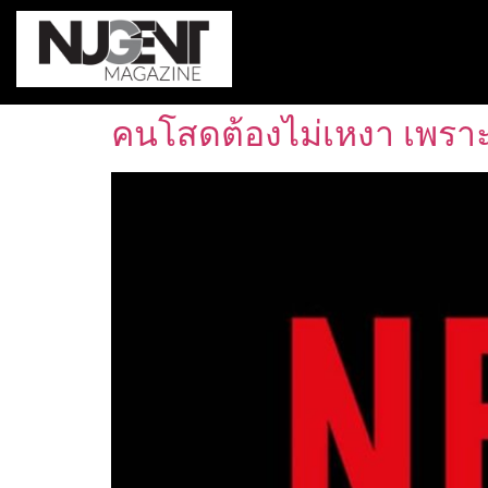
คนโสดต้องไม่เหงา เพราะ