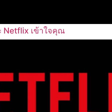
 Netflix เข้าใจคุณ